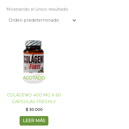
Mostrando el único resultado
AGOTADO
COLÁGENO 400 MG X 60
CAPSULAS FRESHLY
$
30.000
LEER MÁS