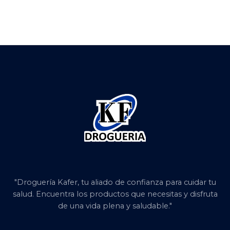
"Droguería Kafer, tu aliado de confianza para cuidar tu
salud. Encuentra los productos que necesitas y disfruta
de una vida plena y saludable."