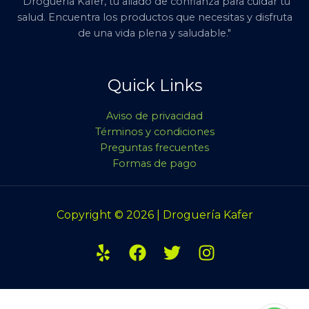
"Droguería Kafer, tu aliado de confianza para cuidar tu
salud. Encuentra los productos que necesitas y disfruta
de una vida plena y saludable."
Quick Links
Aviso de privacidad
Términos y condiciones
Preguntas frecuentes
Formas de pago
Copyright © 2026 | Droguería Kafer