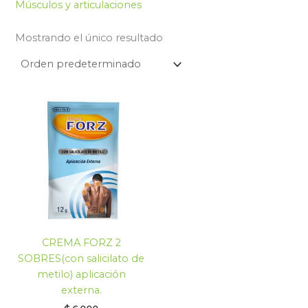
Músculos y articulaciones
Mostrando el único resultado
CREMA FORZ 2
SOBRES(con salicilato de
metilo) aplicación
externa.