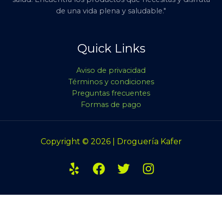
de una vida plena y saludable."
Quick Links
Aviso de privacidad
Términos y condiciones
Preguntas frecuentes
Formas de pago
Copyright © 2026 | Droguería Kafer