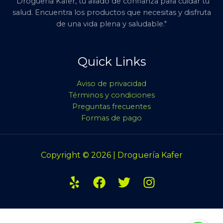
"Droguería Kafer, tu aliado de confianza para cuidar tu
salud. Encuentra los productos que necesitas y disfruta
de una vida plena y saludable."
Quick Links
Aviso de privacidad
Términos y condiciones
Preguntas frecuentes
Formas de pago
Copyright © 2026 | Droguería Kafer