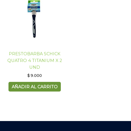
PRESTOBARBA SCHICK
QUATRO 4 TITANIUM X 2
UND
$
9.000
AÑADIR AL CARRITO