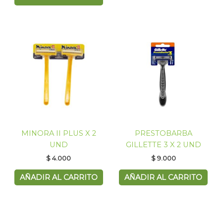
MINORA II PLUS X 2
PRESTOBARBA
UND
GILLETTE 3 X 2 UND
$
4.000
$
9.000
AÑADIR AL CARRITO
AÑADIR AL CARRITO