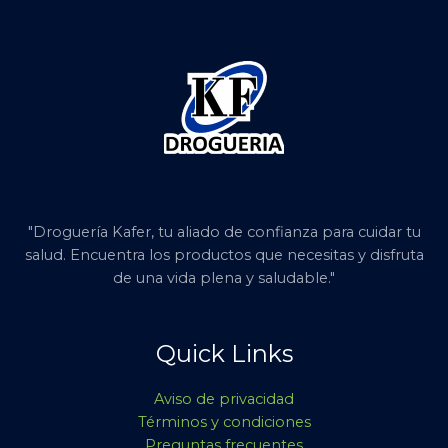
"Droguería Kafer, tu aliado de confianza para cuidar tu
salud. Encuentra los productos que necesitas y disfruta
de una vida plena y saludable."
Quick Links
Aviso de privacidad
Términos y condiciones
Preguntas frecuentes