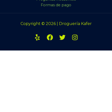
Formas de pago
Copyright © 2026 | Droguería Kafer