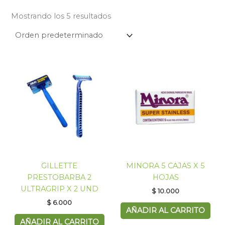
Mostrando los 5 resultados
GILLETTE
MINORA 5 CAJAS X 5
PRESTOBARBA 2
HOJAS
ULTRAGRIP X 2 UND
$
10.000
$
6.000
AÑADIR AL CARRITO
AÑADIR AL CARRITO