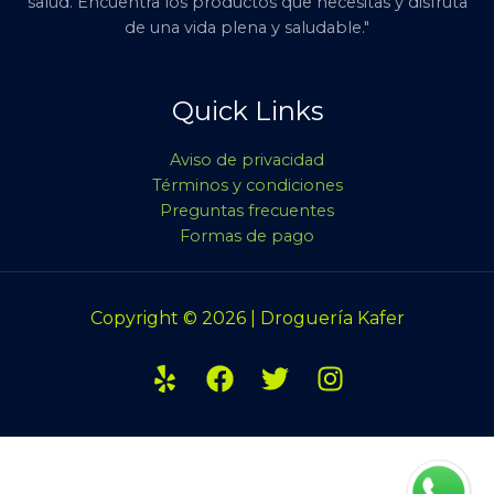
salud. Encuentra los productos que necesitas y disfruta
de una vida plena y saludable."
Quick Links
Aviso de privacidad
Términos y condiciones
Preguntas frecuentes
Formas de pago
Copyright © 2026 | Droguería Kafer