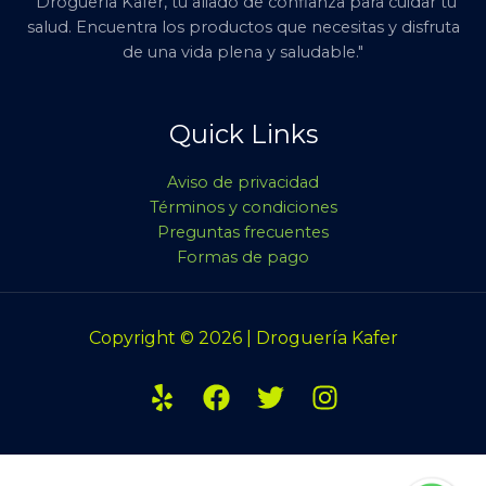
"Droguería Kafer, tu aliado de confianza para cuidar tu
salud. Encuentra los productos que necesitas y disfruta
de una vida plena y saludable."
Quick Links
Aviso de privacidad
Términos y condiciones
Preguntas frecuentes
Formas de pago
Copyright © 2026 | Droguería Kafer