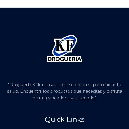
"Droguería Kafer, tu aliado de confianza para cuidar tu
salud. Encuentra los productos que necesitas y disfruta
de una vida plena y saludable."
Quick Links