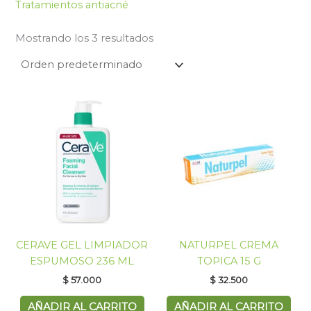
Tratamientos antiacné
Mostrando los 3 resultados
CERAVE GEL LIMPIADOR
NATURPEL CREMA
ESPUMOSO 236 ML
TOPICA 15 G
$
57.000
$
32.500
AÑADIR AL CARRITO
AÑADIR AL CARRITO