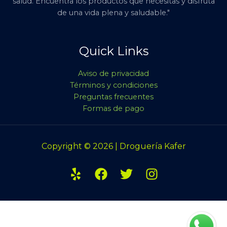
salud. Encuentra los productos que necesitas y disfruta
de una vida plena y saludable."
Quick Links
Aviso de privacidad
Términos y condiciones
Preguntas frecuentes
Formas de pago
Copyright © 2026 | Droguería Kafer