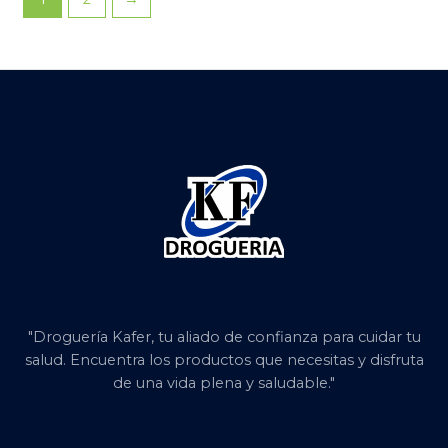
"Droguería Kafer, tu aliado de confianza para cuidar tu
salud. Encuentra los productos que necesitas y disfruta
de una vida plena y saludable."