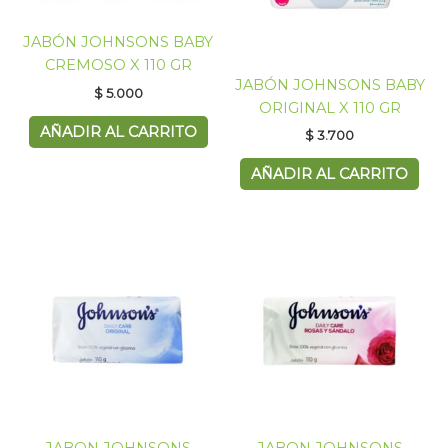
JABÓN JOHNSONS BABY
CREMOSO X 110 GR
JABÓN JOHNSONS BABY
$
5.000
ORIGINAL X 110 GR
AÑADIR AL CARRITO
$
3.700
AÑADIR AL CARRITO