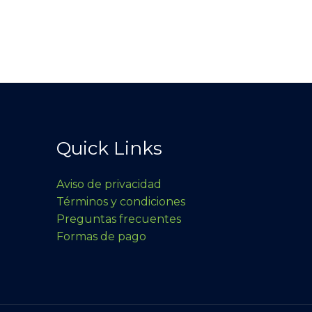
Quick Links
Aviso de privacidad
Términos y condiciones
Preguntas frecuentes
Formas de pago