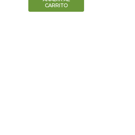
CARRITO