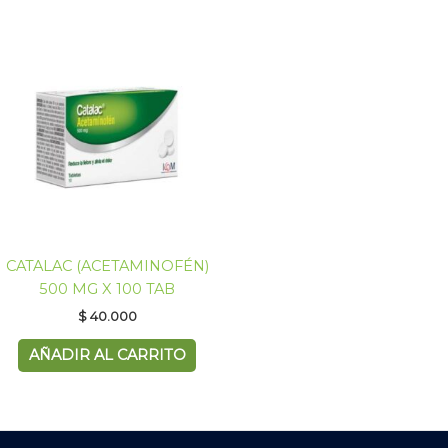
CATALAC (ACETAMINOFÉN)
500 MG X 100 TAB
$
40.000
AÑADIR AL CARRITO