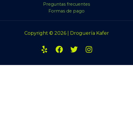
Preguntas frecuentes
Formas de pago
Copyright © 2026 | Droguería Kafer