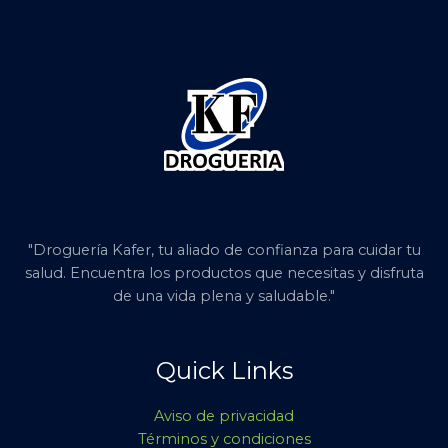
"Droguería Kafer, tu aliado de confianza para cuidar tu
salud. Encuentra los productos que necesitas y disfruta
de una vida plena y saludable."
Quick Links
Aviso de privacidad
Términos y condiciones