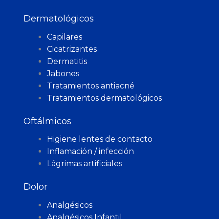
Dermatológicos
Capilares
Cicatrizantes
Dermatitis
Jabones
Tratamientos antiacné
Tratamientos dermatológicos
Oftálmicos
Higiene lentes de contacto
Inflamación / infección
Lágrimas artificiales
Dolor
Analgésicos
Analgésicos Infantil