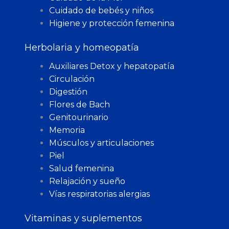
Cuidado de bebés y niños
Higiene y protección femenina
Herbolaria y homeopatía
Auxiliares Detox y hepatopatía
Circulación
Digestión
Flores de Bach
Genitourinario
Memoria
Músculos y articulaciones
Piel
Salud femenina
Relajación y sueño
Vías respiratorias alergias
Vitaminas y suplementos