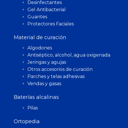
Desinfectantes
Gel Antibacterial
Guantes
Protectores Faciales
Material de curación
Algodones
Antiséptico, alcohol, agua oxigenada
Jeringas y agujas
Otros accesorios de curación
Parches y telas adhesivas
Vendas y gasas
Baterías alcalinas
Pilas
Ortopedia