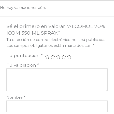
No hay valoraciones aún.
Sé el primero en valorar “ALCOHOL 70%
ICOM 350 ML SPRAY.”
Tu dirección de correo electrónico no será publicada.
Los campos obligatorios están marcados con
*
Tu puntuación
*
Tu valoración
*
Nombre
*