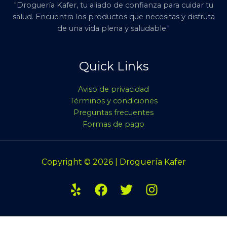
"Droguería Kafer, tu aliado de confianza para cuidar tu
salud. Encuentra los productos que necesitas y disfruta
de una vida plena y saludable."
Quick Links
Aviso de privacidad
Términos y condiciones
Preguntas frecuentes
Formas de pago
Copyright © 2026 | Droguería Kafer