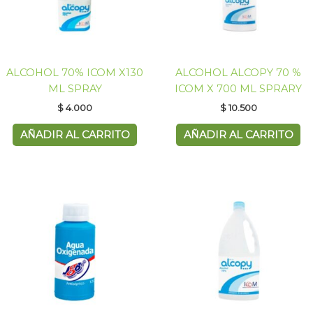
ALCOHOL 70% ICOM X130
ALCOHOL ALCOPY 70 %
ML SPRAY
ICOM X 700 ML SPRARY
$
4.000
$
10.500
AÑADIR AL CARRITO
AÑADIR AL CARRITO