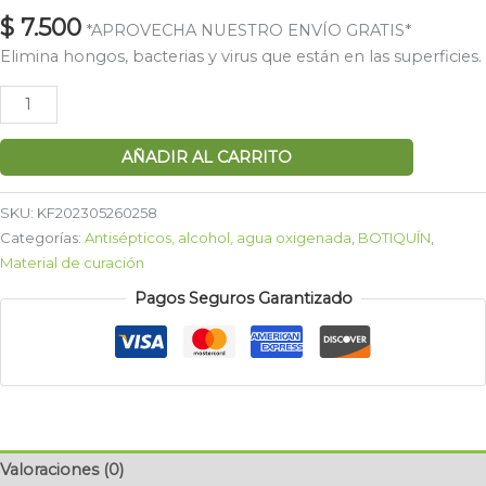
$
7.500
*APROVECHA NUESTRO ENVÍO GRATIS*
Elimina hongos, bacterias y virus que están en las superficies.
AÑADIR AL CARRITO
SKU:
KF202305260258
Categorías:
Antisépticos, alcohol, agua oxigenada
,
BOTIQUÍN
,
Material de curación
Pagos Seguros Garantizado
Valoraciones (0)