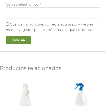
Correo electrónico
*
Guarda mi nombre, correo electrónico y web en
este navegador para la próxima vez que comente.
Productos relacionados