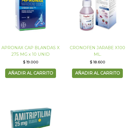
APRONAX CAP BLANDAS X
CRONOFEN JARABE X100
275 MG x 10 UNID
ML.
$
19.000
$
18.600
AÑADIR AL CARRITO
AÑADIR AL CARRITO