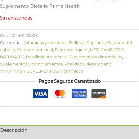
Suplemento Dietario Prime Health
Sin existencias
SKU:
202401150503
Categorías:
Vitaminas y minerales
,
Belleza
,
Capilares
,
Cuidado del
cabello
,
Cuidado personal
,
Dermatológicos
,
MEDICAMENTOS
,
NATURALES
,
Rendimiento mental
,
Suplementos alimenticios
,
Suplementos y complementos
,
Vitalidad y desempeño
,
VITAMINAS Y SUPLEMENTOS
,
Vitamínicos
Pagos Seguros Garantizado
Descripción