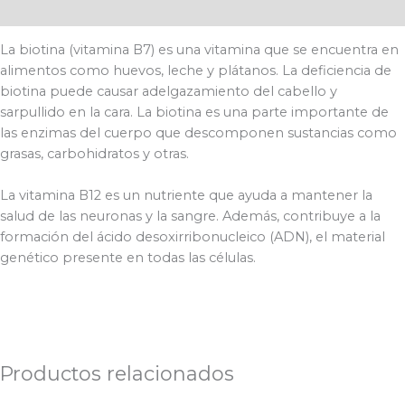
Valoraciones (0)
La biotina (vitamina B7) es una vitamina que se encuentra en
alimentos como huevos, leche y plátanos. La deficiencia de
biotina puede causar adelgazamiento del cabello y
sarpullido en la cara. La biotina es una parte importante de
las enzimas del cuerpo que descomponen sustancias como
grasas, carbohidratos y otras.
La vitamina B12 es un nutriente que ayuda a mantener la
salud de las neuronas y la sangre. Además, contribuye a la
formación del ácido desoxirribonucleico (ADN), el material
genético presente en todas las células.
Productos relacionados