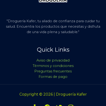
"Droguería Kafer, tu aliado de confianza para cuidar tu
salud. Encuentra los productos que necesitas y disfruta
de una vida plena y saludable."
Quick Links
Aviso de privacidad
Términos y condiciones
Preguntas frecuentes
Formas de pago
Copyright © 2026 | Droguería Kafer