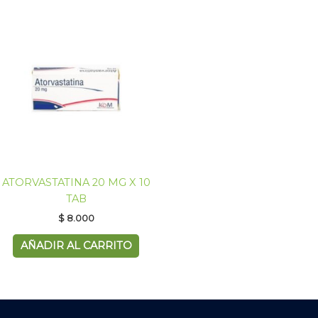
ATORVASTATINA 20 MG X 10
TAB
$
8.000
AÑADIR AL CARRITO