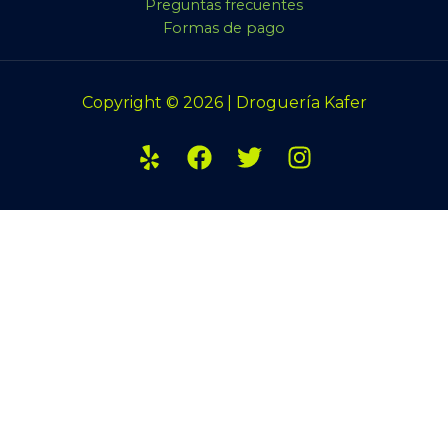
Preguntas frecuentes
Formas de pago
Copyright © 2026 | Droguería Kafer