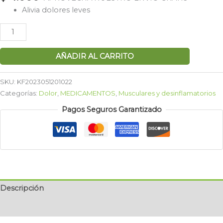
Alivia dolores leves
AÑADIR AL CARRITO
SKU:
KF2023051201022
Categorías:
Dolor
,
MEDICAMENTOS
,
Musculares y desinflamatorios
Pagos Seguros Garantizado
Descripción
Valoraciones (0)