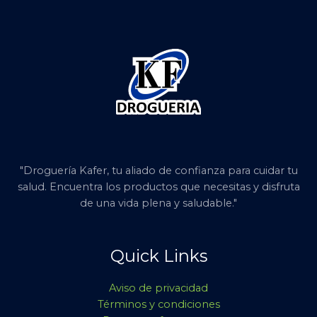
"Droguería Kafer, tu aliado de confianza para cuidar tu
salud. Encuentra los productos que necesitas y disfruta
de una vida plena y saludable."
Quick Links
Aviso de privacidad
Términos y condiciones