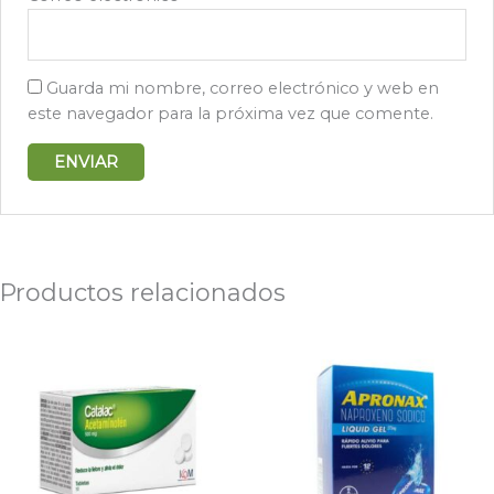
Guarda mi nombre, correo electrónico y web en
este navegador para la próxima vez que comente.
Productos relacionados