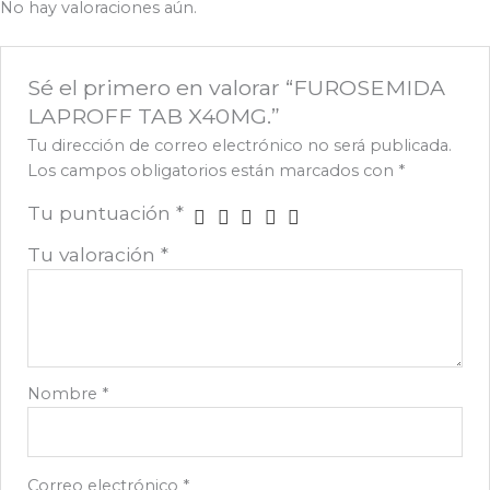
No hay valoraciones aún.
Sé el primero en valorar “FUROSEMIDA
LAPROFF TAB X40MG.”
Tu dirección de correo electrónico no será publicada.
Los campos obligatorios están marcados con
*
Tu puntuación
*
Tu valoración
*
Nombre
*
Correo electrónico
*