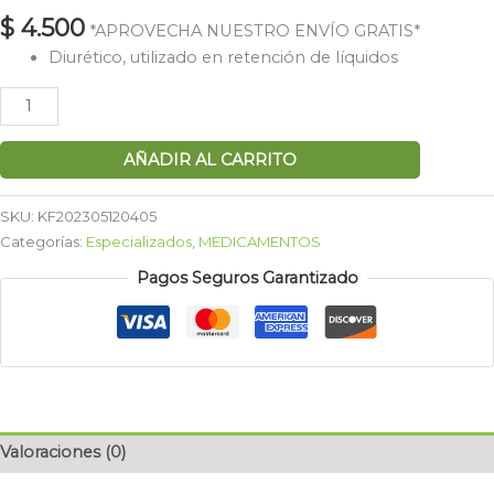
$
4.500
*APROVECHA NUESTRO ENVÍO GRATIS*
Diurético, utilizado en retención de líquidos
AÑADIR AL CARRITO
SKU:
KF202305120405
Categorías:
Especializados
,
MEDICAMENTOS
Pagos Seguros Garantizado
Valoraciones (0)