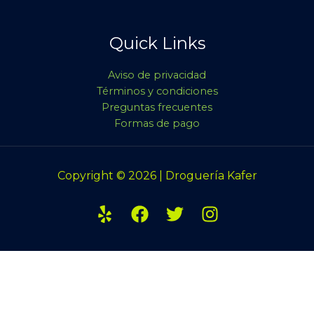
Quick Links
Aviso de privacidad
Términos y condiciones
Preguntas frecuentes
Formas de pago
Copyright © 2026 | Droguería Kafer