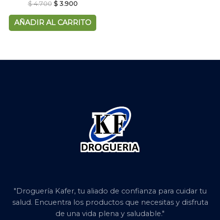
$
4.700
$
3.900
AÑADIR AL CARRITO
"Droguería Kafer, tu aliado de confianza para cuidar tu
salud. Encuentra los productos que necesitas y disfruta
de una vida plena y saludable."