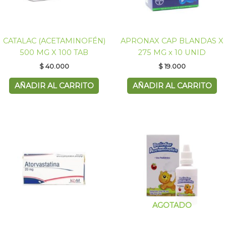
CATALAC (ACETAMINOFÉN)
APRONAX CAP BLANDAS X
500 MG X 100 TAB
275 MG x 10 UNID
$
40.000
$
19.000
AÑADIR AL CARRITO
AÑADIR AL CARRITO
AGOTADO