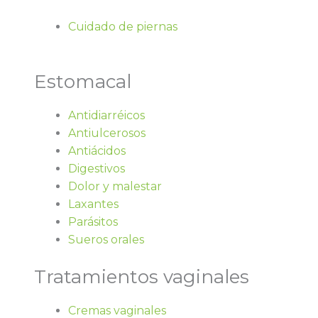
Cuidado de piernas
Estomacal
Antidiarréicos
Antiulcerosos
Antiácidos
Digestivos
Dolor y malestar
Laxantes
Parásitos
Sueros orales
Tratamientos vaginales
Cremas vaginales