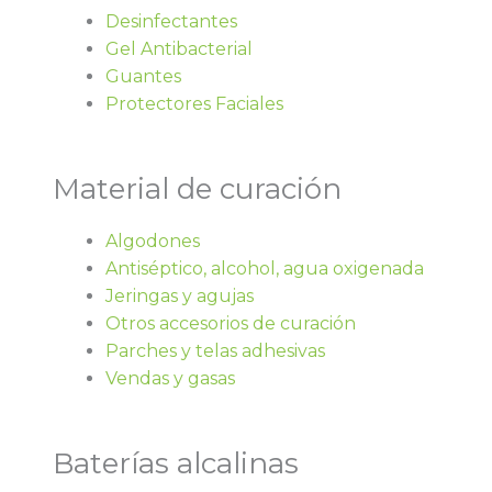
Desinfectantes
Gel Antibacterial
Guantes
Protectores Faciales
Material de curación
Algodones
Antiséptico, alcohol, agua oxigenada
Jeringas y agujas
Otros accesorios de curación
Parches y telas adhesivas
Vendas y gasas
Baterías alcalinas