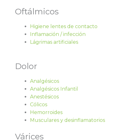
Oftálmicos
Higiene lentes de contacto
Inflamación / infección
Lágrimas artificiales
Dolor
Analgésicos
Analgésicos Infantil
Anestésicos
Cólicos
Hemorroides
Musculares y desinflamatorios
Várices