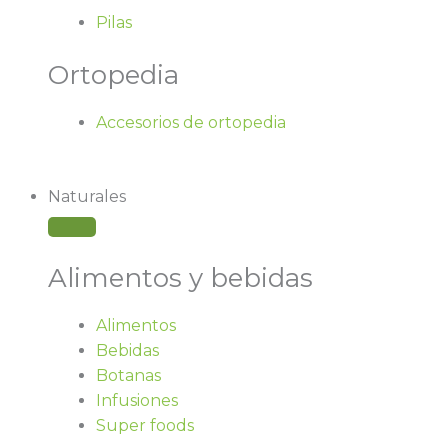
Pilas
Ortopedia
Accesorios de ortopedia
Naturales
Alimentos y bebidas
Alimentos
Bebidas
Botanas
Infusiones
Super foods