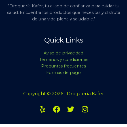
"Droguería Kafer, tu aliado de confianza para cuidar tu
salud. Encuentra los productos que necesitas y disfruta
de una vida plena y saludable."
Quick Links
Aviso de privacidad
Términos y condiciones
Preguntas frecuentes
Formas de pago
Copyright © 2026 | Droguería Kafer