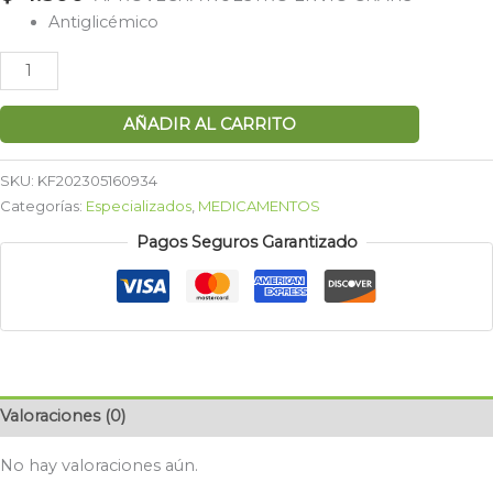
Antiglicémico
AÑADIR AL CARRITO
SKU:
KF202305160934
Categorías:
Especializados
,
MEDICAMENTOS
Pagos Seguros Garantizado
Valoraciones (0)
No hay valoraciones aún.