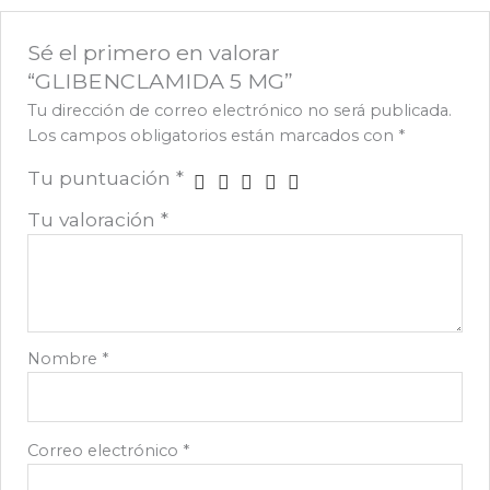
Sé el primero en valorar
“GLIBENCLAMIDA 5 MG”
Tu dirección de correo electrónico no será publicada.
Los campos obligatorios están marcados con
*
Tu puntuación
*
Tu valoración
*
Nombre
*
Correo electrónico
*