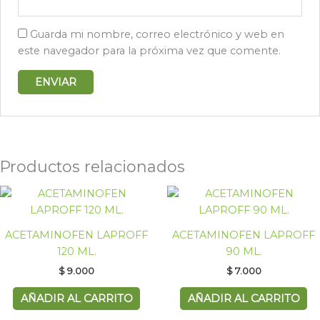
Guarda mi nombre, correo electrónico y web en
este navegador para la próxima vez que comente.
Productos relacionados
ACETAMINOFEN LAPROFF
ACETAMINOFEN LAPROFF
120 ML.
90 ML.
$
9.000
$
7.000
AÑADIR AL CARRITO
AÑADIR AL CARRITO