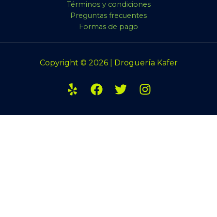
Términos y condiciones
Preguntas frecuentes
Formas de pago
Copyright © 2026 | Droguería Kafer