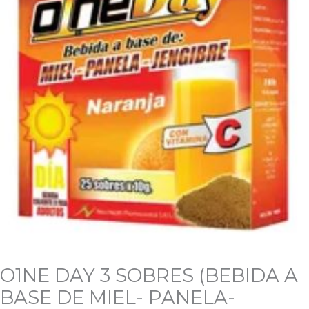
O1NE DAY 3 SOBRES (BEBIDA A
BASE DE MIEL- PANELA-