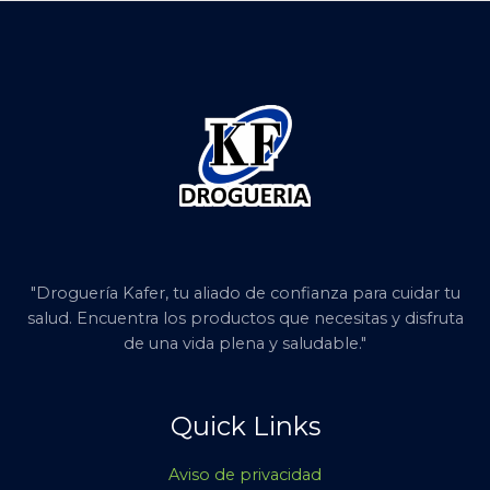
"Droguería Kafer, tu aliado de confianza para cuidar tu
salud. Encuentra los productos que necesitas y disfruta
de una vida plena y saludable."
Quick Links
Aviso de privacidad