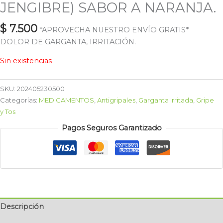
JENGIBRE) SABOR A NARANJA.
$
7.500
*APROVECHA NUESTRO ENVÍO GRATIS*
DOLOR DE GARGANTA, IRRITACIÓN.
Sin existencias
SKU:
202405230500
Categorías:
MEDICAMENTOS
,
Antigripales
,
Garganta Irritada
,
Gripe
y Tos
Pagos Seguros Garantizado
Descripción