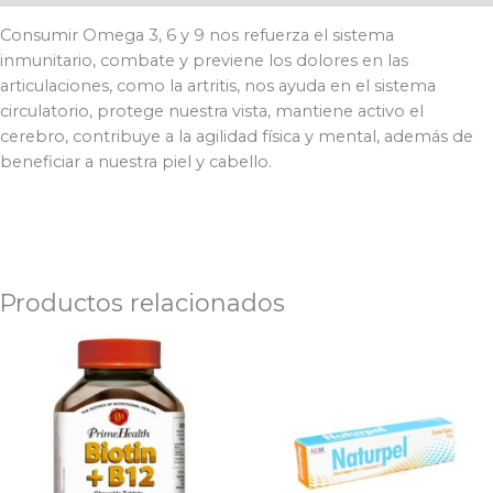
Consumir Omega 3, 6 y 9 nos refuerza el sistema
inmunitario, combate y previene los dolores en las
articulaciones, como la artritis, nos ayuda en el sistema
circulatorio, protege nuestra vista, mantiene activo el
cerebro, contribuye a la agilidad física y mental, además de
beneficiar a nuestra piel y cabello.
Productos relacionados