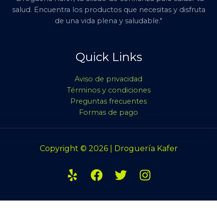
salud. Encuentra los productos que necesitas y disfruta
de una vida plena y saludable."
Quick Links
Aviso de privacidad
Términos y condiciones
Preguntas frecuentes
Formas de pago
Copyright © 2026 | Droguería Kafer