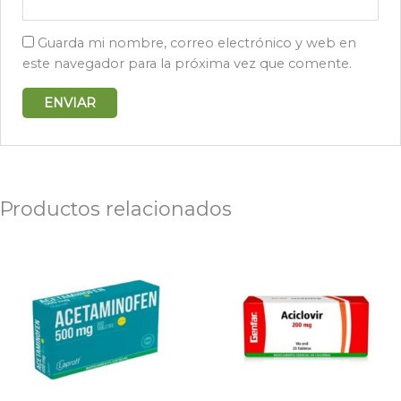
Guarda mi nombre, correo electrónico y web en
este navegador para la próxima vez que comente.
Productos relacionados