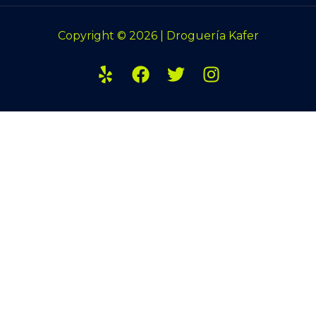
Copyright © 2026 | Droguería Kafer