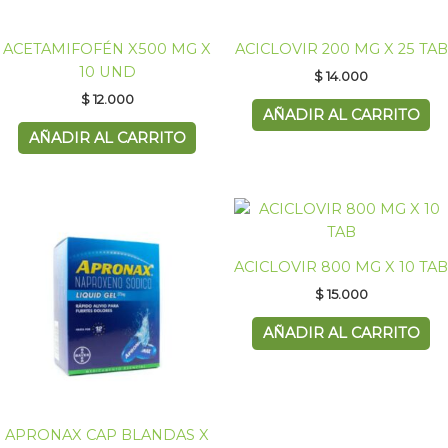
ACETAMIFOFÉN X500 MG X
ACICLOVIR 200 MG X 25 TAB
10 UND
$
14.000
$
12.000
AÑADIR AL CARRITO
AÑADIR AL CARRITO
ACICLOVIR 800 MG X 10 TAB
$
15.000
AÑADIR AL CARRITO
APRONAX CAP BLANDAS X