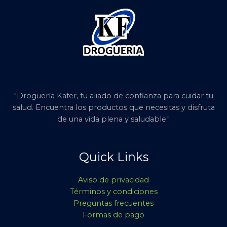
"Droguería Kafer, tu aliado de confianza para cuidar tu
salud. Encuentra los productos que necesitas y disfruta
de una vida plena y saludable."
Quick Links
Aviso de privacidad
Términos y condiciones
Preguntas frecuentes
Formas de pago