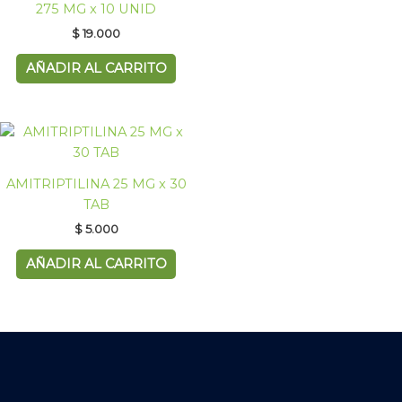
275 MG x 10 UNID
$
19.000
AÑADIR AL CARRITO
AMITRIPTILINA 25 MG x 30
TAB
$
5.000
AÑADIR AL CARRITO