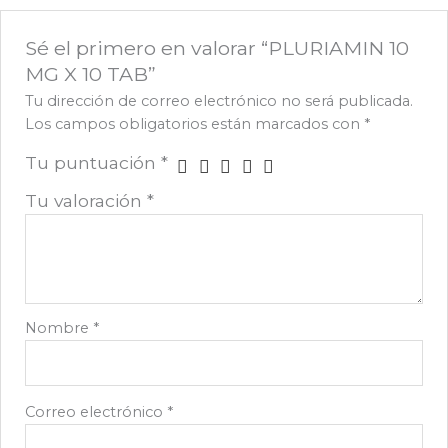
Sé el primero en valorar “PLURIAMIN 10
MG X 10 TAB”
Tu dirección de correo electrónico no será publicada.
Los campos obligatorios están marcados con
*
Tu puntuación
*
Tu valoración
*
Nombre
*
Correo electrónico
*