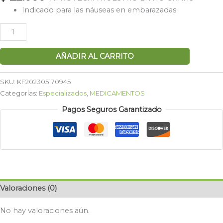
Indicado para las náuseas en embarazadas
AÑADIR AL CARRITO
SKU:
KF202305170945
Categorías:
Especializados
,
MEDICAMENTOS
Pagos Seguros Garantizado
Valoraciones (0)
No hay valoraciones aún.