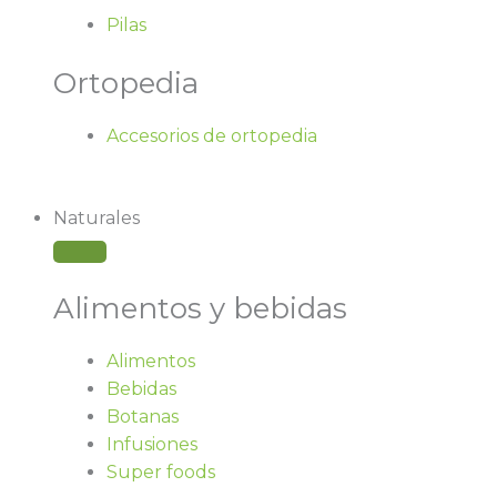
Pilas
Ortopedia
Accesorios de ortopedia
Naturales
Alimentos y bebidas
Alimentos
Bebidas
Botanas
Infusiones
Super foods