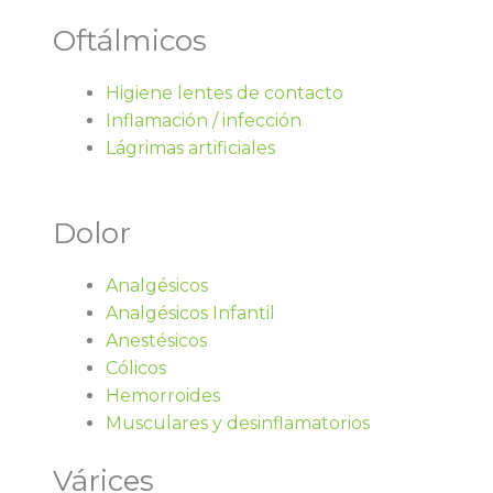
Oftálmicos
Higiene lentes de contacto
Inflamación / infección
Lágrimas artificiales
Dolor
Analgésicos
Analgésicos Infantil
Anestésicos
Cólicos
Hemorroides
Musculares y desinflamatorios
Várices