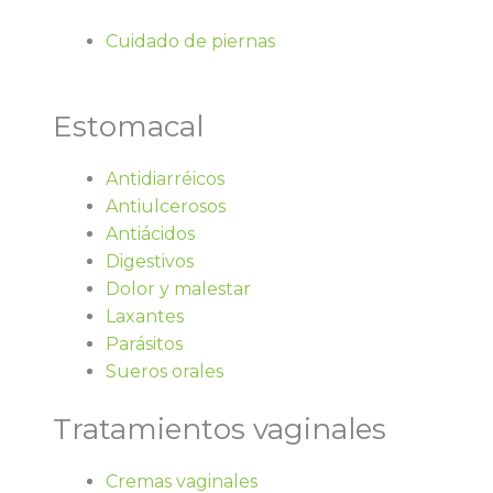
Cuidado de piernas
Estomacal
Antidiarréicos
Antiulcerosos
Antiácidos
Digestivos
Dolor y malestar
Laxantes
Parásitos
Sueros orales
Tratamientos vaginales
Cremas vaginales