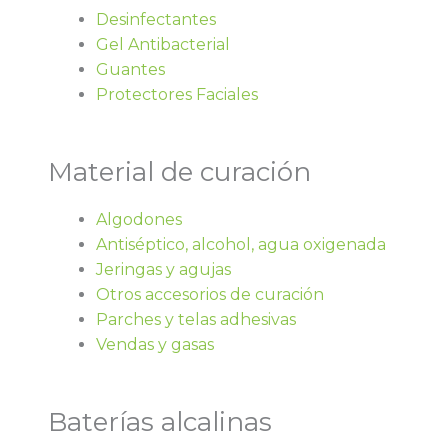
Desinfectantes
Gel Antibacterial
Guantes
Protectores Faciales
Material de curación
Algodones
Antiséptico, alcohol, agua oxigenada
Jeringas y agujas
Otros accesorios de curación
Parches y telas adhesivas
Vendas y gasas
Baterías alcalinas