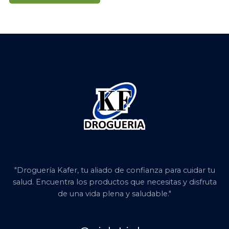
"Droguería Kafer, tu aliado de confianza para cuidar tu
salud. Encuentra los productos que necesitas y disfruta
de una vida plena y saludable."