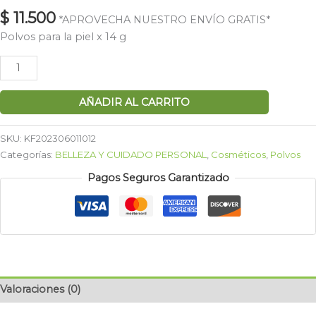
$
11.500
*APROVECHA NUESTRO ENVÍO GRATIS*
Polvos para la piel x 14 g
AÑADIR AL CARRITO
SKU:
KF202306011012
Categorías:
BELLEZA Y CUIDADO PERSONAL
,
Cosméticos
,
Polvos
Pagos Seguros Garantizado
Valoraciones (0)