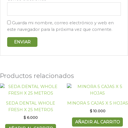
Guarda mi nombre, correo electrónico y web en
este navegador para la próxima vez que comente.
Productos relacionados
SEDA DENTAL WHOLE
MINORA 5 CAJAS X 5 HOJAS
FRESH X 25 METROS
$
10.000
$
6.000
AÑADIR AL CARRITO