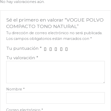
No hay valoraciones aún.
Sé el primero en valorar “VOGUE POLVO
COMPACTO TONO NATURAL”
Tu dirección de correo electrónico no será publicada.
Los campos obligatorios están marcados con
*
Tu puntuación
*
Tu valoración
*
Nombre
*
Correo electrónico
*