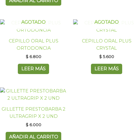
AÑADIR AL CARRITO
AGOTADO
AGOTADO
CEPILLO ORAL PLUS
CEPILLO ORAL PLUS
ORTODONCIA
CRYSTAL
$
6.800
$
5.600
LEER MÁS
LEER MÁS
GILLETTE PRESTOBARBA 2
ULTRAGRIP X 2 UND
$
6.000
AÑADIR AL CARRITO