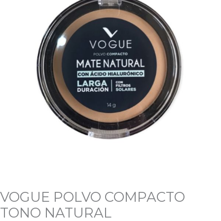
NATURAL
cantidad
VOGUE POLVO COMPACTO
TONO NATURAL